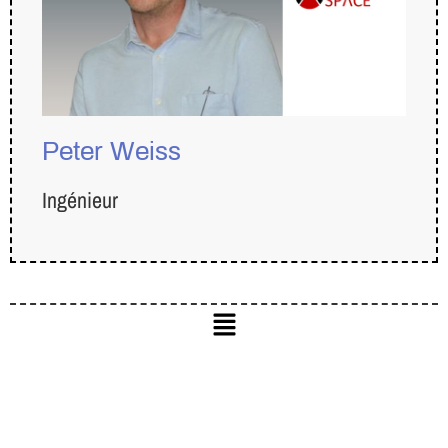
Peter Weiss
Ingénieur