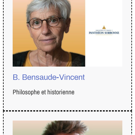
B. Bensaude-Vincent
Philosophe et historienne