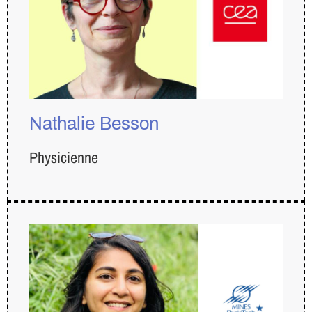
Nathalie Besson
Physicienne