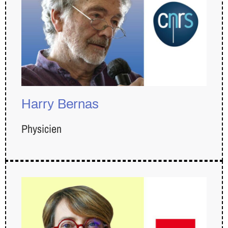
Harry Bernas
Physicien