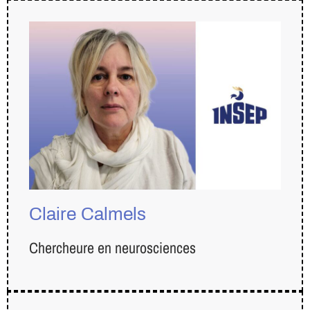
Claire Calmels
Chercheure en neurosciences