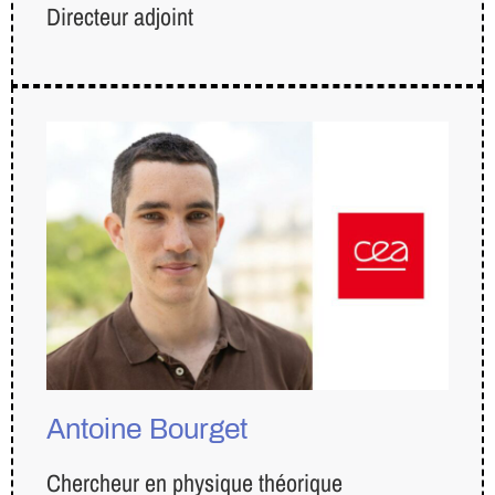
Directeur adjoint
Antoine Bourget
Chercheur en physique théorique