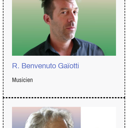
R. Benvenuto Gaïotti
Musicien