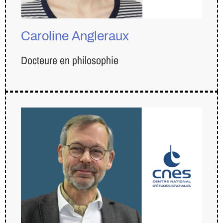
Caroline Angleraux
Docteure en philosophie