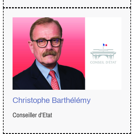
Christophe Barthélémy
Conseiller d’Etat