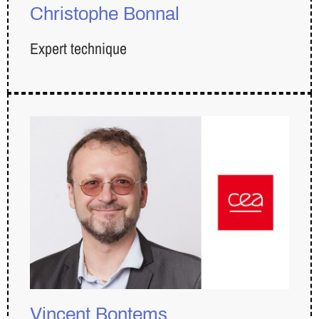
Christophe Bonnal
Expert technique
Vincent Bontems