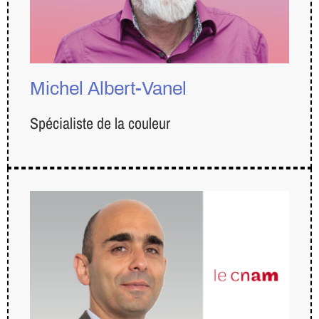
Michel Albert-Vanel
Spécialiste de la couleur