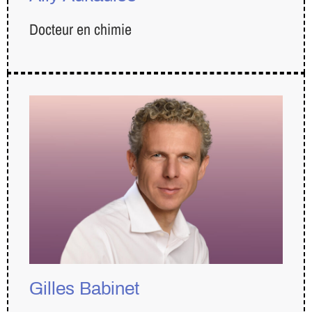
Docteur en chimie
Gilles Babinet