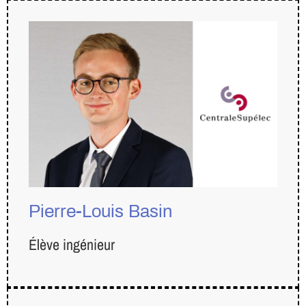
Pierre-Louis Basin
Élève ingénieur