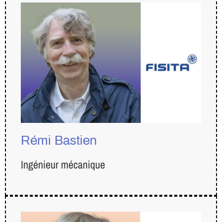
Rémi Bastien
Ingénieur mécanique