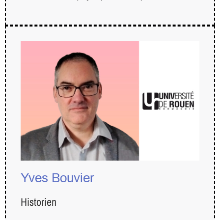
Yves Bouvier
Historien