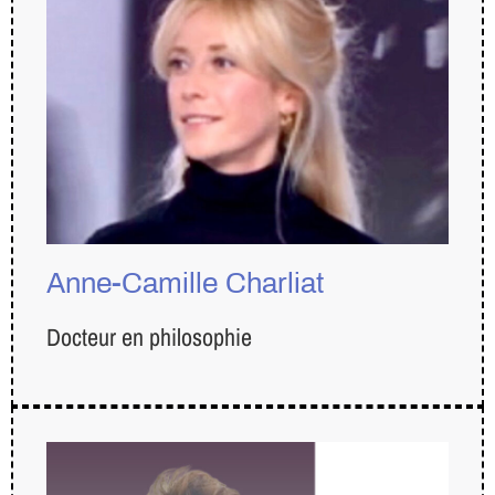
Anne-Camille Charliat
Docteur en philosophie