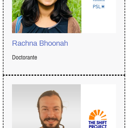
Rachna Bhoonah
Doctorante