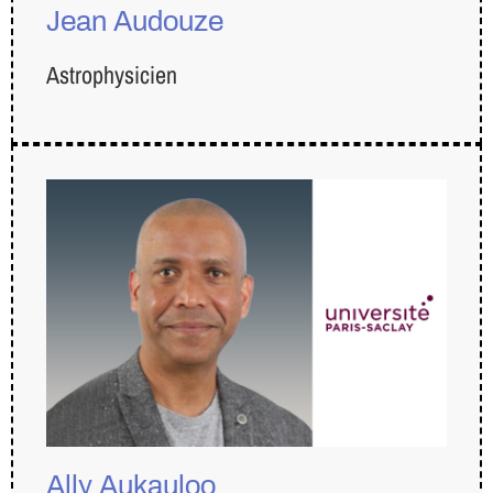
Jean Audouze
Astrophysicien
Ally Aukauloo