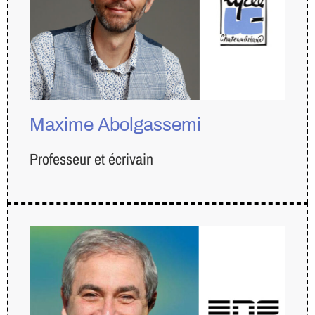
Maxime Abolgassemi
Professeur et écrivain