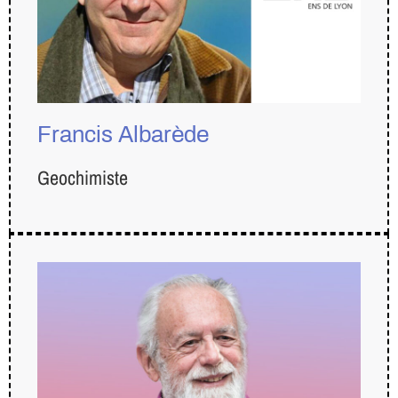
Francis Albarède
Geochimiste