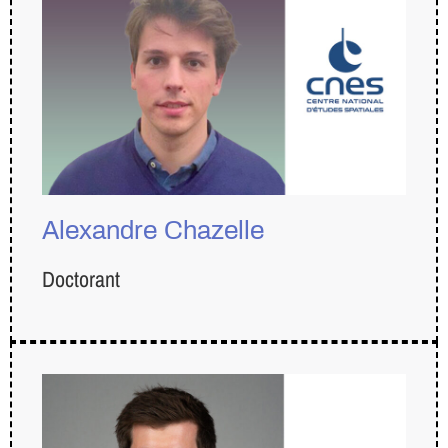
Alexandre Chazelle
Doctorant