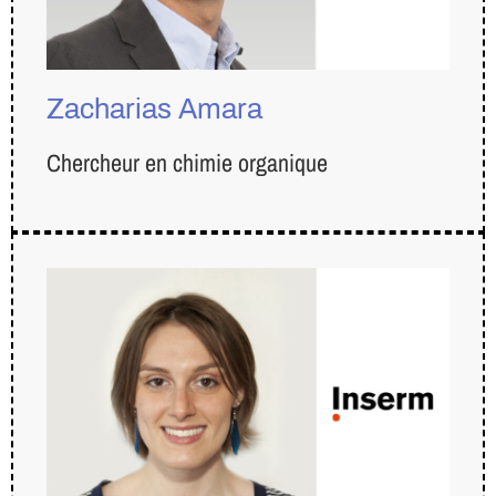
Zacharias Amara
Chercheur en chimie organique