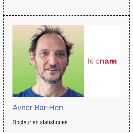
Avner Bar-Hen
Docteur en statistiques