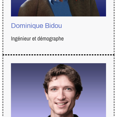
Dominique Bidou
Ingénieur et démographe