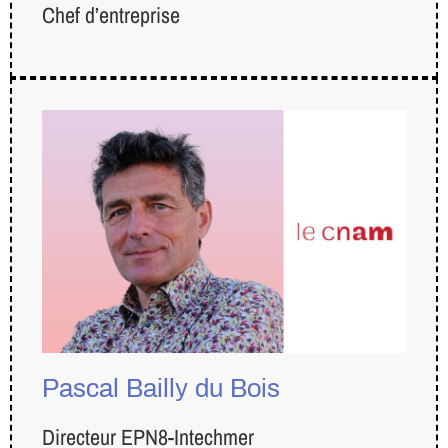
Chef d’entreprise
Pascal Bailly du Bois
Directeur EPN8-Intechmer