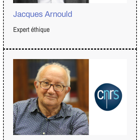
Jacques Arnould
Expert éthique