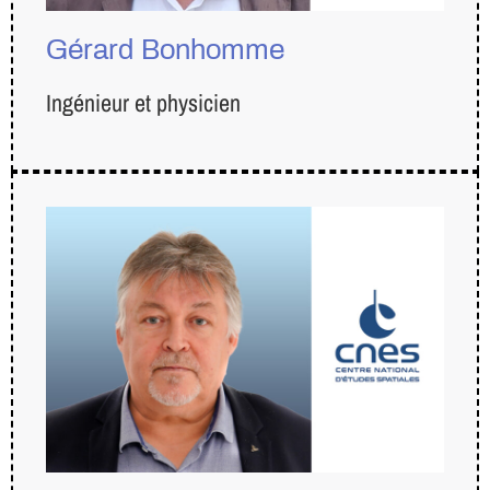
Gérard Bonhomme
Ingénieur et physicien