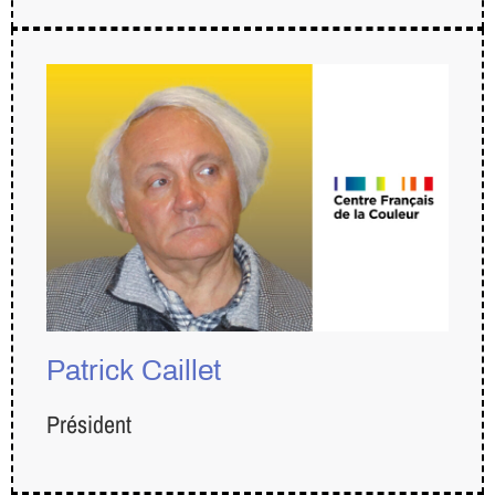
Patrick Caillet
Président