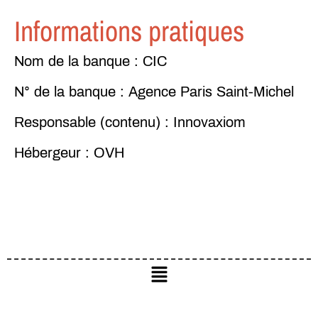
Informations pratiques
Nom de la banque :
CIC
N° de la banque :
Agence Paris Saint-Michel
Responsable (contenu) :
Innovaxiom
Hébergeur :
OVH