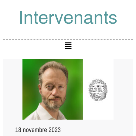
Intervenants
18 novembre 2023