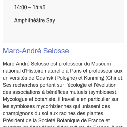
14:00 – 14:45
Amphithéâtre Say
Marc-André Selosse
Marc-André Selosse est professeur du Muséum
national d’Histoire naturelle à Paris et professeur aux
universités de Gdansk (Pologne) et Kunming (Chine).
Ses recherches portent sur l’écologie et l’évolution
des associations à bénéfices mutuels (symbioses).
Mycologue et botaniste, il travaille en particulier sur
les symbioses mycorhiziennes qui unissent des
champignons du sol aux racines des plantes.
Président de la Société Botanique de France et