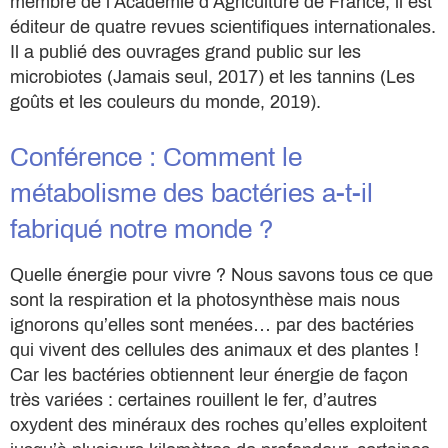
membre de l’Académie d’Agriculture de France, il est
éditeur de quatre revues scientifiques internationales.
Il a publié des ouvrages grand public sur les
microbiotes (Jamais seul, 2017) et les tannins (Les
goûts et les couleurs du monde, 2019).
Conférence : Comment le
métabolisme des bactéries a-t-il
fabriqué notre monde ?
Quelle énergie pour vivre ? Nous savons tous ce que
sont la respiration et la photosynthèse mais nous
ignorons qu’elles sont menées… par des bactéries
qui vivent des cellules des animaux et des plantes !
Car les bactéries obtiennent leur énergie de façon
très variées : certaines rouillent le fer, d’autres
oxydent des minéraux des roches qu’elles exploitent