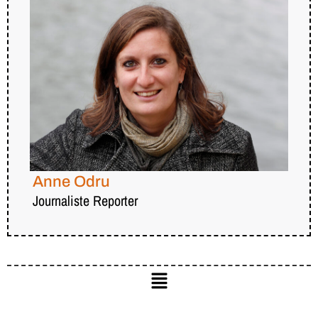
Anne Odru
Journaliste Reporter