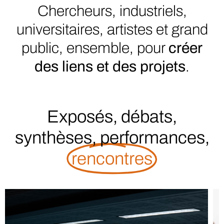
Chercheurs, industriels,
universitaires, artistes et grand
public, ensemble, pour
créer
des
liens
et
des
projets
.
Exposés, débats,
synthèses, performances,
rencontres