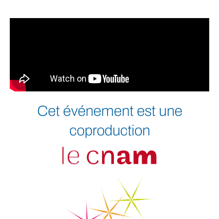
Cet événement est une
coproduction