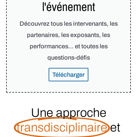
l'événement
Découvrez tous les intervenants, les
partenaires, les exposants, les
performances... et toutes les
questions-défis
Télécharger
Une approche
transdisciplinaire
et