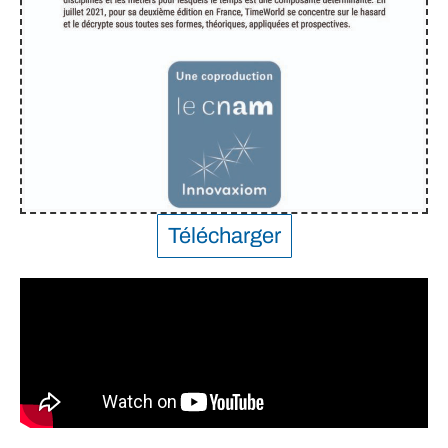
Télécharger