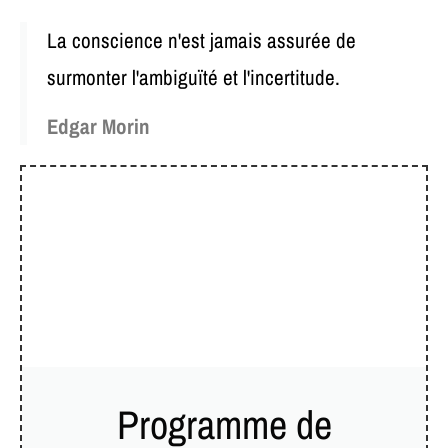
La conscience n'est jamais assurée de
surmonter l'ambiguïté et l'incertitude.
Edgar Morin
Programme de