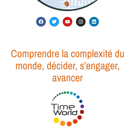
Comprendre la complexité du
monde, décider, s’engager,
avancer