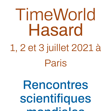
TimeWorld
Hasard
1, 2 et 3 juillet 2021 à
Paris
Rencontres
scientifiques