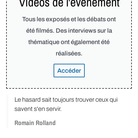
Vidéos de l'événement
Tous les exposés et les débats ont
été filmés. Des interviews sur la
thématique ont également été
réalisées.
Accéder
Le hasard sait toujours trouver ceux qui
savent s'en servir.
Romain Rolland