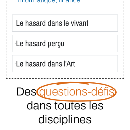
Le hasard dans le vivant
Le hasard perçu
Le hasard dans l'Art
Des
questions-défis
dans toutes les
disciplines