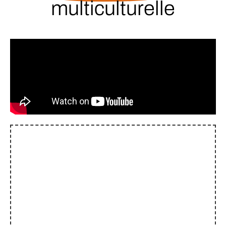
multiculturelle