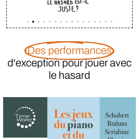
Des performances
d'exception pour jouer avec
le hasard