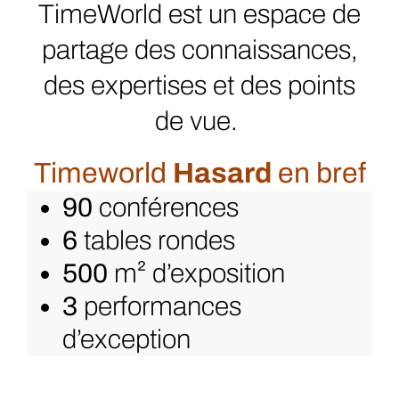
TimeWorld est un espace de
partage des connaissances,
des expertises et des points
de vue.
Timeworld
Hasard
en bref
90
conférences
6
tables rondes
500
m² d’exposition
3
performances
d’exception