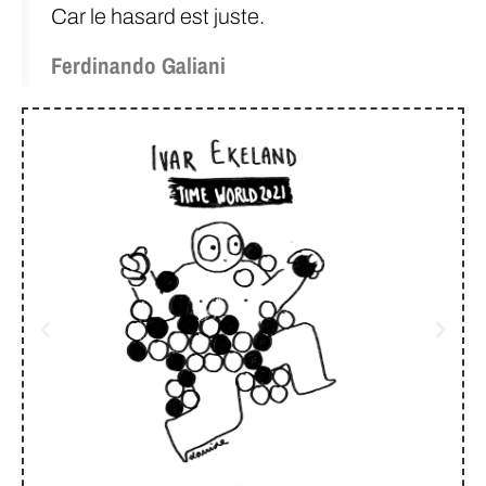
Car le hasard est juste.
Ferdinando Galiani