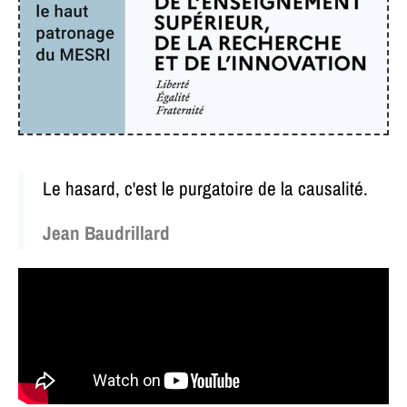
Le hasard, c'est le purgatoire de la causalité.
Jean Baudrillard