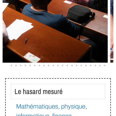
Le hasard mesuré
Mathématiques,
physique,
informatique,
finance