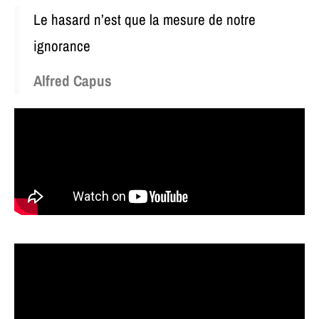
Le hasard n’est que la mesure de notre
ignorance
Alfred Capus