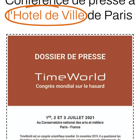
Conférence de presse à
l'Hotel de Ville
de Paris