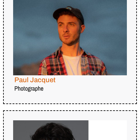
Paul Jacquet
Photographe