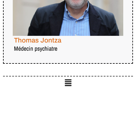
Thomas Jontza
Médecin psychiatre