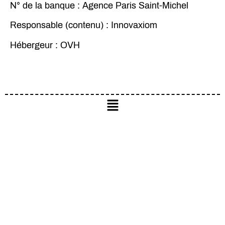
N° de la banque :
Agence Paris Saint-Michel
Responsable (contenu) :
Innovaxiom
Hébergeur :
OVH