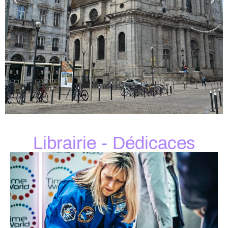
Librairie - Dédicaces