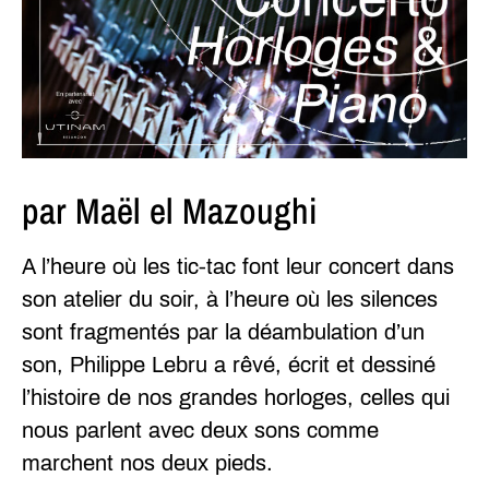
par Maël el Mazoughi
A l’heure où les tic-tac font leur concert dans
son atelier du soir, à l’heure où les silences
sont fragmentés par la déambulation d’un
son, Philippe Lebru a rêvé, écrit et dessiné
l’histoire de nos grandes horloges, celles qui
nous parlent avec deux sons comme
marchent nos deux pieds.