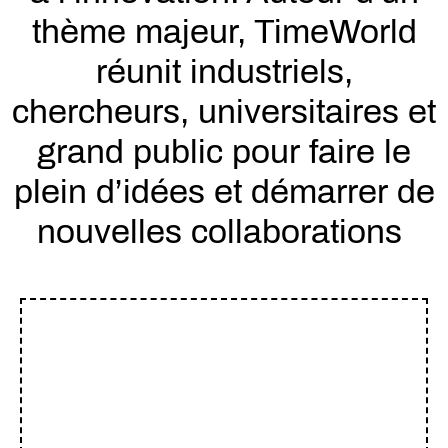
thème majeur, TimeWorld
réunit industriels,
chercheurs, universitaires et
grand public pour faire le
plein d’idées et démarrer de
nouvelles collaborations