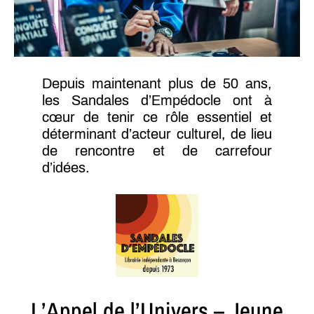
Depuis maintenant plus de 50 ans,
les Sandales d’Empédocle ont à
cœur de tenir ce rôle essentiel et
déterminant d’acteur culturel, de lieu
de rencontre et de carrefour
d’idées.
L’Appel de l’Univers – Jeune