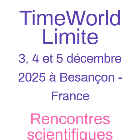
TimeWorld
Limite
3, 4 et 5 décembre
2025 à Besançon -
France
Rencontres
scientifiques