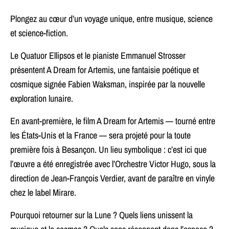
Plongez au cœur d’un voyage unique, entre musique, science
et science-fiction.
Le Quatuor Ellipsos et le pianiste Emmanuel Strosser
présentent A Dream for Artemis, une fantaisie poétique et
cosmique signée Fabien Waksman, inspirée par la nouvelle
exploration lunaire.
En avant-première, le film A Dream for Artemis — tourné entre
les États-Unis et la France — sera projeté pour la toute
première fois à Besançon. Un lieu symbolique : c’est ici que
l’œuvre a été enregistrée avec l’Orchestre Victor Hugo, sous la
direction de Jean-François Verdier, avant de paraître en vinyle
chez le label Mirare.
Pourquoi retourner sur la Lune ? Quels liens unissent la