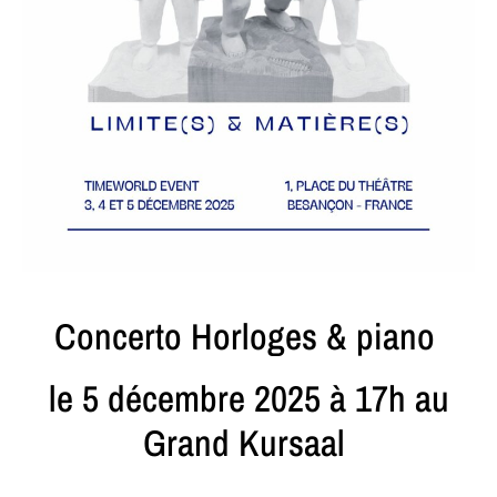
Concerto Horloges & piano
le 5 décembre 2025 à 17h au
Grand Kursaal