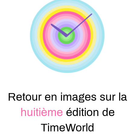
Retour en images sur la
huitième
édition de
TimeWorld