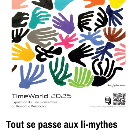
Tout se passe aux li-mythes