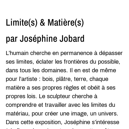
Limite(s) & Matière(s)
par Joséphine Jobard
L’humain cherche en permanence à dépasser
ses limites, éclater les frontières du possible,
dans tous les domaines. Il en est de même
pour l’artiste : bois, plâtre, terre, chaque
matière a ses propres règles et obéit à ses
propres lois. Le sculpteur cherche à
comprendre et travailler avec les limites du
matériau, pour créer une image, un univers.
Dans cette exposition, Joséphine s’intéresse