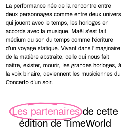
La performance née de la rencontre entre
deux personnages comme entre deux univers
qui jouent avec le temps, les horloges en
accords avec la musique. Maël s’est fait
médium du son du temps comme l’écriture
d’un voyage statique. Vivant dans l’imaginaire
de la matière abstraite, celle qui nous fait
naître, exister, mourir, les grandes horloges, à
la voix binaire, deviennent les musiciennes du
Concerto d’un soir.
Les partenaires
de cette
édition de TimeWorld