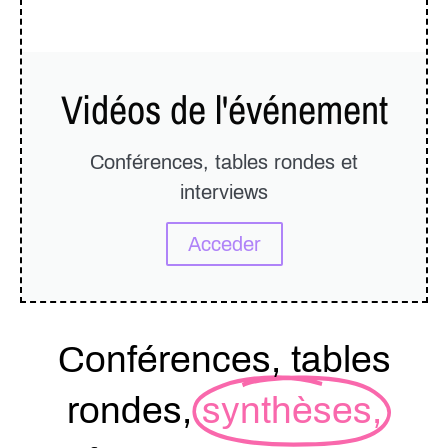
Vidéos de l'événement
Conférences, tables rondes et
interviews
Acceder
Conférences, tables
rondes,
synthèses,