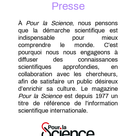
Presse
À
Pour la Science
, nous pensons
que la démarche scientifique est
indispensable pour mieux
comprendre le monde. C’est
pourquoi nous nous engageons à
diffuser des connaissances
scientifiques approfondies, en
collaboration avec les chercheurs,
afin de satisfaire un public désireux
d’enrichir sa culture. Le magazine
Pour la Science
est depuis 1977 un
titre de référence de l’information
scientifique internationale.