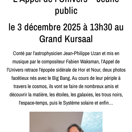
public
le 3 décembre 2025 à 13h30 au
Grand Kursaal
Conté par l’astrophysicien Jean-Philippe Uzan et mis en
musique par le compositeur Fabien Waksman, l’Appel de
l’Univers retrace l’épopée sidérale de Hor et Nour, deux photos
facétieux nés avec le Big Bang. Au cours de leur périple à
travers le cosmos, ils vont se faire de nombreux amis et
découvrir la matière, les étoiles, les galaxies, les trous noirs,
l’espace-temps, puis le Système solaire et enfin…