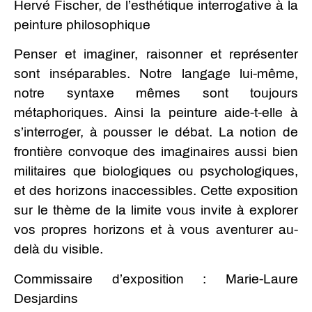
Hervé Fischer, de l’esthétique interrogative à la
peinture philosophique
Penser et imaginer, raisonner et représenter
sont inséparables. Notre langage lui-même,
notre syntaxe mêmes sont toujours
métaphoriques. Ainsi la peinture aide-t-elle à
s’interroger, à pousser le débat. La notion de
frontière convoque des imaginaires aussi bien
militaires que biologiques ou psychologiques,
et des horizons inaccessibles. Cette exposition
sur le thème de la limite vous invite à explorer
vos propres horizons et à vous aventurer au-
delà du visible.
Commissaire d’exposition : Marie-Laure
Desjardins