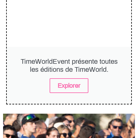
TimeWorldEvent
présente toutes
les éditions de TimeWorld.
Explorer