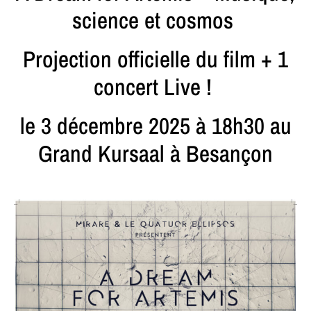
science et cosmos
Projection officielle du film + 1
concert Live !
le 3 décembre 2025 à 18h30 au
Grand Kursaal à Besançon