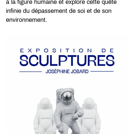
à la figure humaine et explore cette quête
infinie du dépassement de soi et de son
environnement.