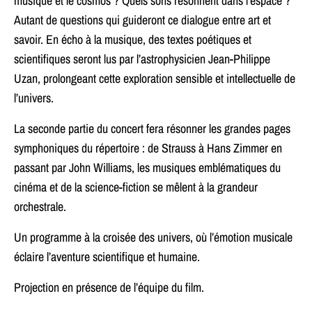
musique et le cosmos ? Quels sons résonnent dans l’espace ?
Autant de questions qui guideront ce dialogue entre art et
savoir. En écho à la musique, des textes poétiques et
scientifiques seront lus par l’astrophysicien Jean-Philippe
Uzan, prolongeant cette exploration sensible et intellectuelle de
l’univers.
La seconde partie du concert fera résonner les grandes pages
symphoniques du répertoire : de Strauss à Hans Zimmer en
passant par John Williams, les musiques emblématiques du
cinéma et de la science-fiction se mêlent à la grandeur
orchestrale.
Un programme à la croisée des univers, où l’émotion musicale
éclaire l’aventure scientifique et humaine.
Projection en présence de l’équipe du film.