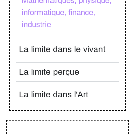
Mathématiques, physique,
informatique, finance,
industrie
La limite dans le vivant
La limite perçue
La limite dans l'Art