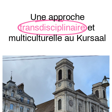
Une approche
transdisciplinaire
et
multiculturelle au Kursaal