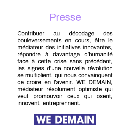
Presse
Contribuer au décodage des
bouleversements en cours, être le
médiateur des initiatives innovantes,
répondre à davantage d’humanité
face à cette crise sans précédent,
les signes d’une nouvelle révolution
se multiplient, qui nous convainquent
de croire en l’avenir. WE DEMAIN,
médiateur résolument optimiste qui
veut promouvoir ceux qui osent,
innovent, entreprennent.