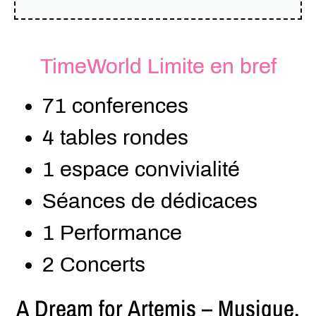
TimeWorld
Limite en bref
71 conferences
4 tables rondes
1 espace convivialité
Séances de dédicaces
1 Performance
2 Concerts
A Dream for Artemis – Musique,