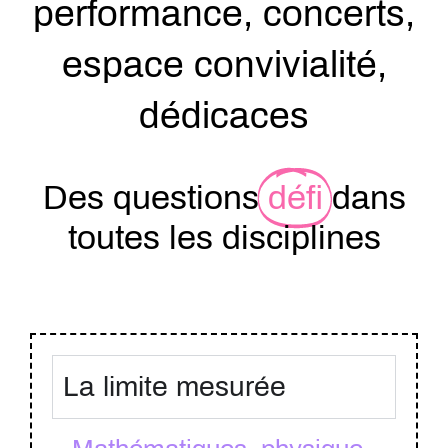
performance, concerts,
espace convivialité,
dédicaces
Des questions
défi
dans
toutes les disciplines
La limite mesurée