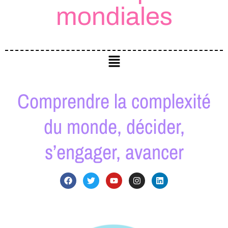
mondiales​
Comprendre la complexité
du monde, décider,
s’engager, avancer