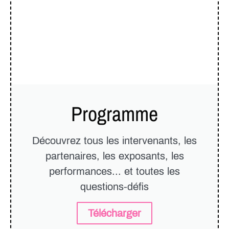
Programme
Découvrez tous les intervenants, les
partenaires, les exposants, les
performances... et toutes les
questions-défis
Télécharger