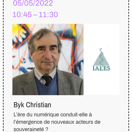
05/05/2022
10:45 – 11:30
Byk Christian
L’ère du numérique conduit-elle à
l’émergence de nouveaux acteurs de
souveraineté ?