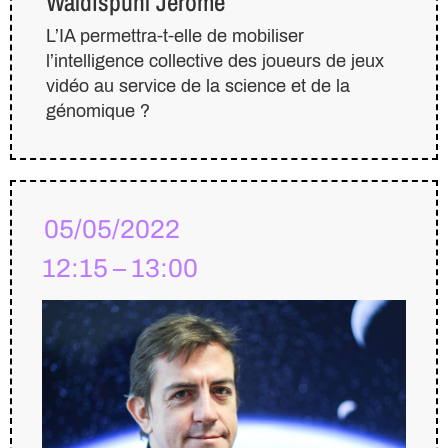
Waldispühl Jérôme
L’IA permettra-t-elle de mobiliser
l’intelligence collective des joueurs de jeux
vidéo au service de la science et de la
génomique ?
05/05/2022
12:15 – 13:00