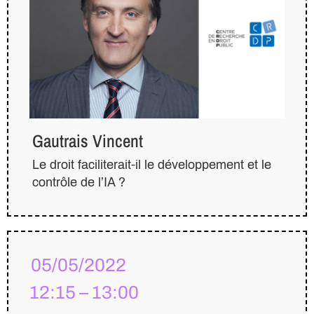
Gautrais Vincent
Le droit faciliterait-il le développement et le
contrôle de l’IA ?
05/05/2022
12:15 – 13:00