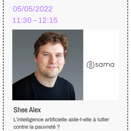
05/05/2022
11:30 – 12:15
Shee Alex
L’intelligence artificielle aide-t-elle à lutter
contre la pauvreté ?