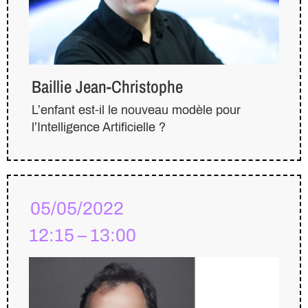
Baillie Jean-Christophe
L’enfant est-il le nouveau modèle pour
l’Intelligence Artificielle ?
05/05/2022
12:15 – 13:00