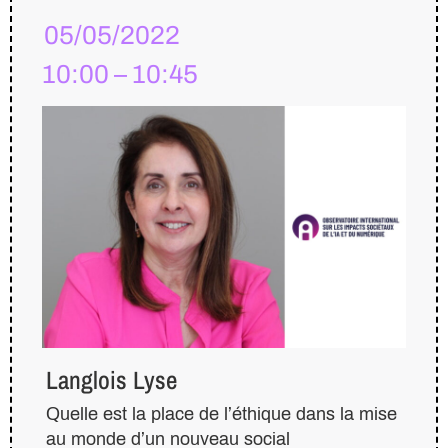
05/05/2022
10:00 – 10:45
Langlois Lyse
Quelle est la place de l’éthique dans la mise
au monde d’un nouveau social