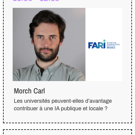
Morch Carl
Les universités peuvent-elles d’avantage
contribuer à une IA publique et locale ?