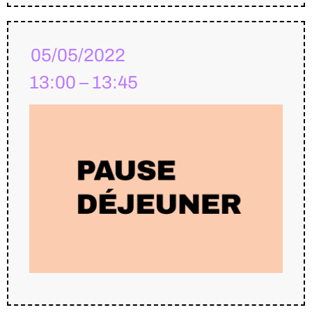
05/05/2022
13:00 – 13:45