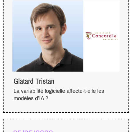
Glatard Tristan
La variabilité logicielle affecte-t-elle les
modèles d’IA ?