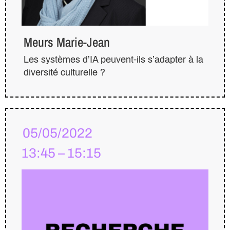
Meurs Marie-Jean
Les systèmes d’IA peuvent-ils s’adapter à la
diversité culturelle ?
05/05/2022
13:45 – 15:15