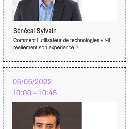
Sénécal Sylvain
Comment l’utilisateur de technologies vit-il
réellement son expérience ?
05/05/2022
10:00 – 10:45