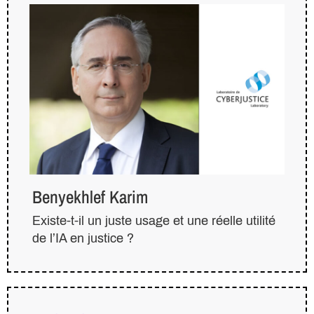
Benyekhlef Karim
Existe-t-il un juste usage et une réelle utilité
de l’IA en justice ?