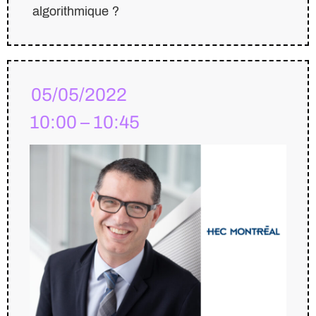
algorithmique ?
05/05/2022
10:00 – 10:45