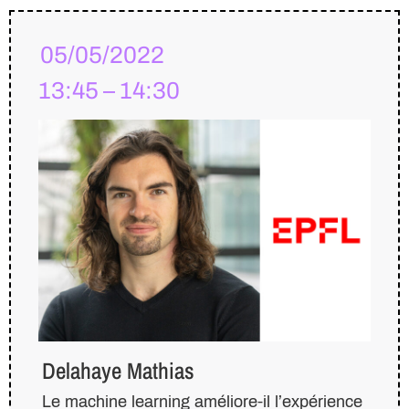
05/05/2022
13:45 – 14:30
Delahaye Mathias
Le machine learning améliore-il l’expérience