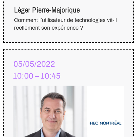
Léger Pierre-Majorique
Comment l’utilisateur de technologies vit-il
réellement son expérience ?
05/05/2022
10:00 – 10:45