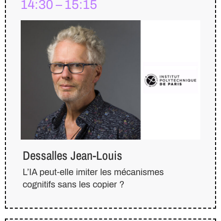
14:30 – 15:15
Dessalles Jean-Louis
L’IA peut-elle imiter les mécanismes
cognitifs sans les copier ?