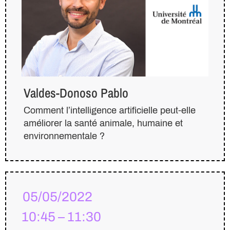
Valdes-Donoso Pablo
Comment l’intelligence artificielle peut-elle
améliorer la santé animale, humaine et
environnementale ?
05/05/2022
10:45 – 11:30