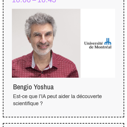
Bengio Yoshua
Est-ce que l’IA peut aider la découverte
scientifique ?