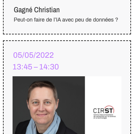
Gagné Christian
Peut-on faire de l’IA avec peu de données ?
05/05/2022
13:45 – 14:30