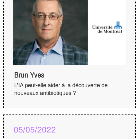
Brun Yves
L’IA peut-elle aider à la découverte de
nouveaux antibiotiques ?
05/05/2022