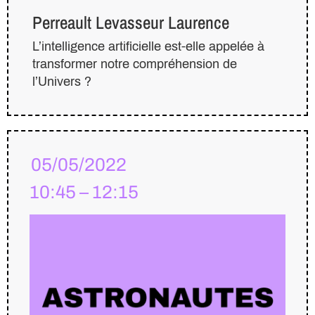
Perreault Levasseur Laurence
L’intelligence artificielle est-elle appelée à
transformer notre compréhension de
l’Univers ?
05/05/2022
10:45 – 12:15