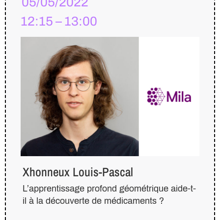
05/05/2022
12:15 – 13:00
Xhonneux Louis-Pascal
L’apprentissage profond géométrique aide-t-
il à la découverte de médicaments ?