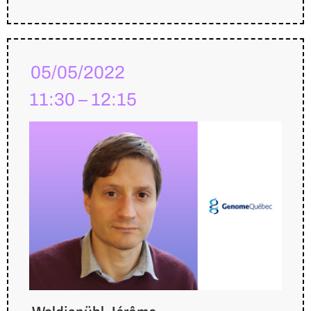
05/05/2022
11:30 – 12:15