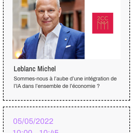
Leblanc Michel
Sommes-nous à l’aube d’une intégration de
l’IA dans l’ensemble de l’économie ?
05/05/2022
10:00 – 10:45