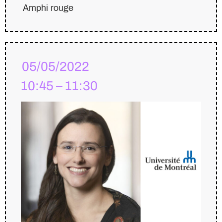
Amphi rouge
05/05/2022
10:45 – 11:30