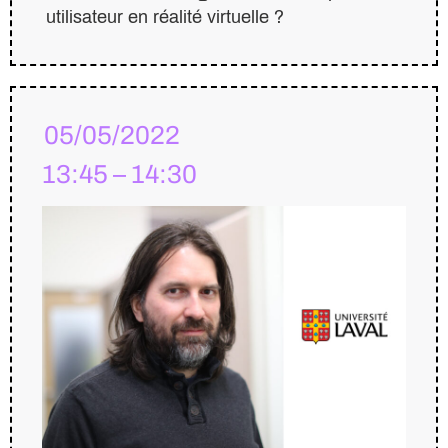
utilisateur en réalité virtuelle ?
05/05/2022
13:45 – 14:30