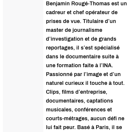
Benjamin Rougé-Thomas est un
cadreur et chef opérateur de
prises de vue. Titulaire d’un
master de journalisme
d’investigation et de grands
reportages, il s’est spécialisé
dans le documentaire suite à
une formation faite à l’INA.
Passionné par l’image et d’un
naturel curieux il touche à tout.
Clips, films d’entreprise,
documentaires, captations
musicales, conférences et
courts-métrages, aucun défi ne
lui fait peur. Basé à Paris, il se