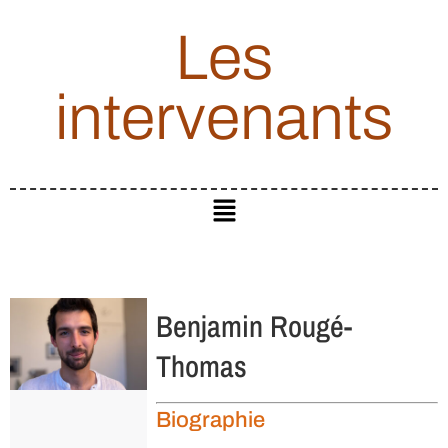
Les
intervenants
Benjamin Rougé-
Thomas
Biographie