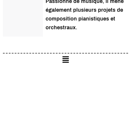
Passionné de musique, il mène
également plusieurs projets de
composition pianistiques et
orchestraux.