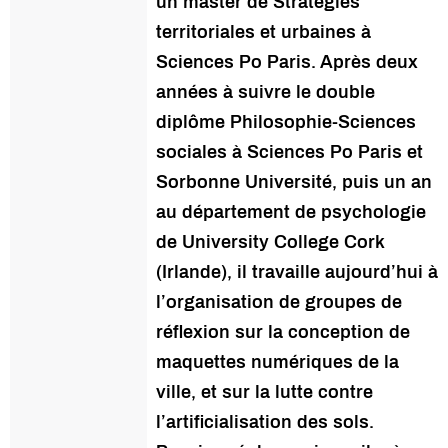
un master de Stratégies
territoriales et urbaines à
Sciences Po Paris. Après deux
années à suivre le double
diplôme Philosophie-Sciences
sociales à Sciences Po Paris et
Sorbonne Université, puis un an
au département de psychologie
de University College Cork
(Irlande), il travaille aujourd’hui à
l’organisation de groupes de
réflexion sur la conception de
maquettes numériques de la
ville, et sur la lutte contre
l’artificialisation des sols.