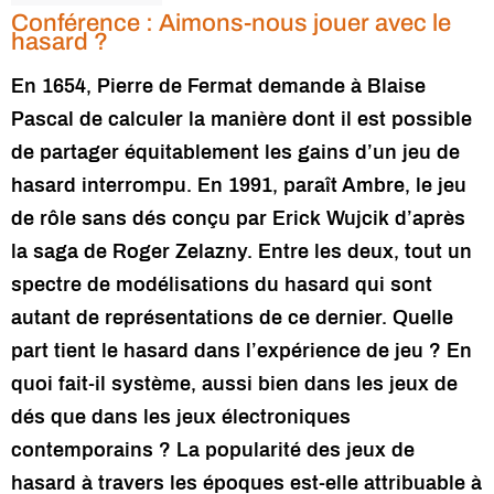
Conférence : Aimons-nous jouer avec le
hasard ?
En 1654, Pierre de Fermat demande à Blaise
Pascal de calculer la manière dont il est possible
de partager équitablement les gains d’un jeu de
hasard interrompu. En 1991, paraît Ambre, le jeu
de rôle sans dés conçu par Erick Wujcik d’après
la saga de Roger Zelazny. Entre les deux, tout un
spectre de modélisations du hasard qui sont
autant de représentations de ce dernier. Quelle
part tient le hasard dans l’expérience de jeu ? En
quoi fait-il système, aussi bien dans les jeux de
dés que dans les jeux électroniques
contemporains ? La popularité des jeux de
hasard à travers les époques est-elle attribuable à