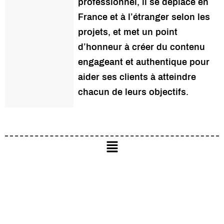
professionnel, il se déplace en
France et à l’étranger selon les
projets, et met un point
d’honneur à créer du contenu
engageant et authentique pour
aider ses clients à atteindre
chacun de leurs objectifs.