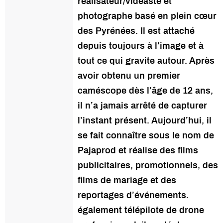
réalisateur/vidéaste et
photographe basé en plein cœur
des Pyrénées. Il est attaché
depuis toujours à l’image et à
tout ce qui gravite autour. Après
avoir obtenu un premier
caméscope dès l’âge de 12 ans,
il n’a jamais arrêté de capturer
l’instant présent. Aujourd’hui, il
se fait connaître sous le nom de
Pajaprod et réalise des films
publicitaires, promotionnels, des
films de mariage et des
reportages d’événements.
également télépilote de drone