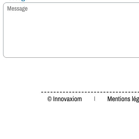
© Innovaxiom
Mentions lég