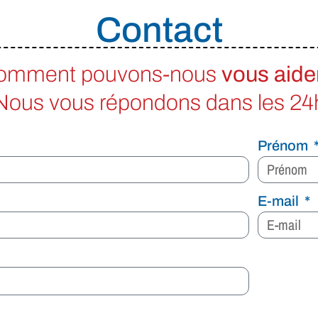
Contact
omment pouvons-nous
vous
aide
Nous vous répondons dans les 24
Prénom
E-mail