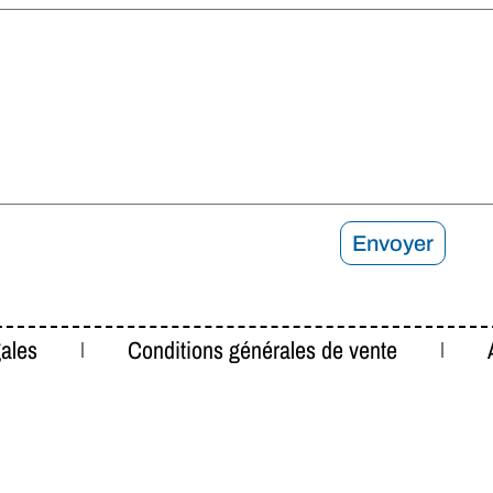
Envoyer
ales
Conditions générales de vente