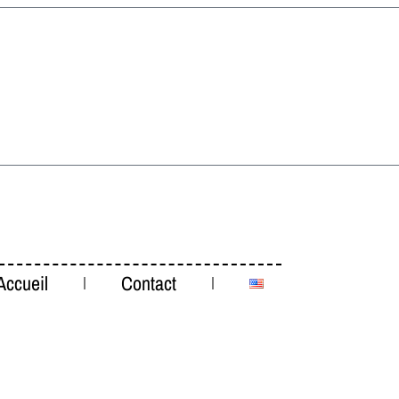
Accueil
Contact