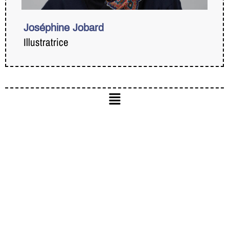
Joséphine Jobard
Illustratrice