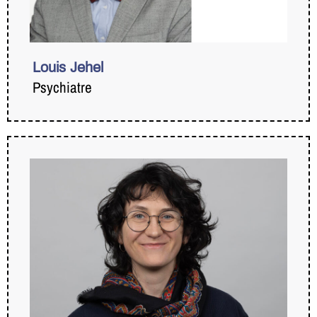
Louis Jehel
Psychiatre