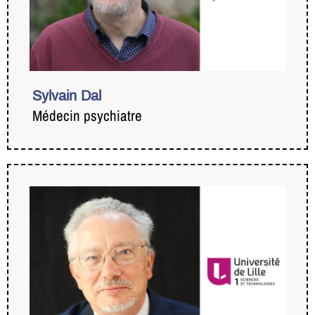
Sylvain Dal
Médecin psychiatre