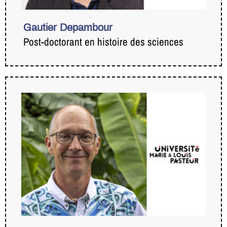
Gautier Depambour
Post-doctorant en histoire des sciences