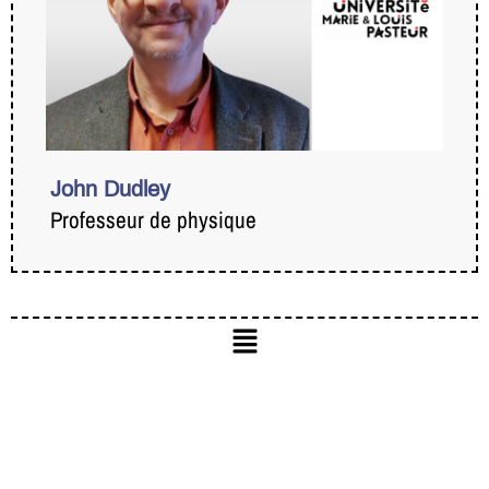
John Dudley
Professeur de physique