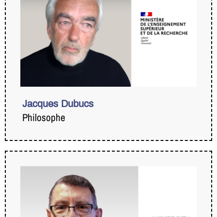
Jacques Dubucs
Philosophe