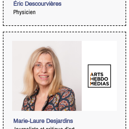
Éric Descourvières
Physicien
Marie-Laure Desjardins