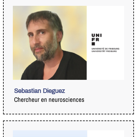
Sebastian Dieguez
Chercheur en neurosciences