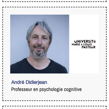
André Didierjean
Professeur en psychologie cognitive