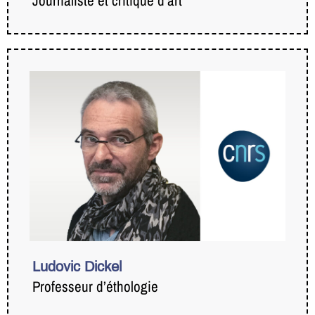
Journaliste et critique d’art
Ludovic Dickel
Professeur d’éthologie