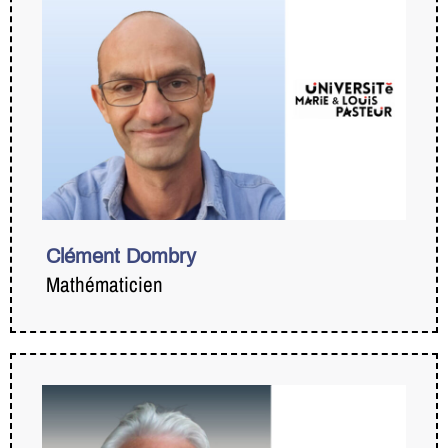
Clément Dombry
Mathématicien