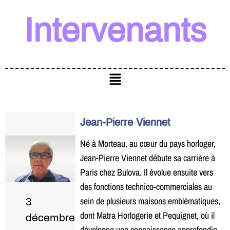
Intervenants
Jean-Pierre Viennet
Né à Morteau, au cœur du pays horloger,
Jean-Pierre Viennet débute sa carrière à
Paris chez Bulova. Il évolue ensuite vers
des fonctions technico-commerciales au
sein de plusieurs maisons emblématiques,
3
dont Matra Horlogerie et Pequignet, où il
décembre
développe une connaissance approfondie