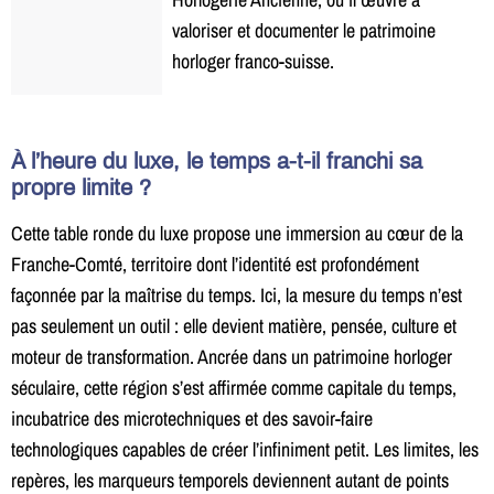
valoriser et documenter le patrimoine
horloger franco-suisse.
À l’heure du luxe, le temps a-t-il franchi sa
propre limite ?
Cette table ronde du luxe propose une immersion au cœur de la
Franche-Comté, territoire dont l’identité est profondément
façonnée par la maîtrise du temps. Ici, la mesure du temps n’est
pas seulement un outil : elle devient matière, pensée, culture et
moteur de transformation. Ancrée dans un patrimoine horloger
séculaire, cette région s’est affirmée comme capitale du temps,
incubatrice des microtechniques et des savoir-faire
technologiques capables de créer l’infiniment petit. Les limites, les
repères, les marqueurs temporels deviennent autant de points