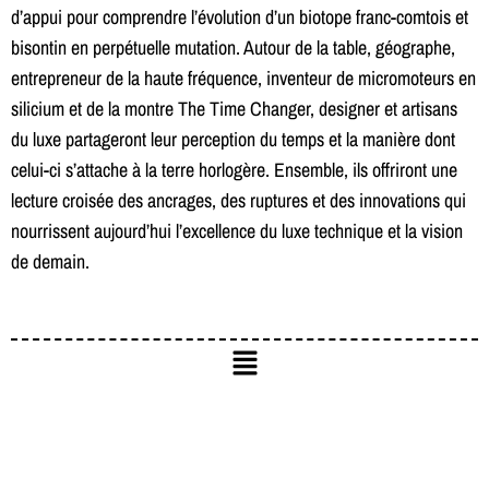
d’appui pour comprendre l’évolution d’un biotope franc-comtois et
bisontin en perpétuelle mutation. Autour de la table, géographe,
entrepreneur de la haute fréquence, inventeur de micromoteurs en
silicium et de la montre The Time Changer, designer et artisans
du luxe partageront leur perception du temps et la manière dont
celui-ci s’attache à la terre horlogère. Ensemble, ils offriront une
lecture croisée des ancrages, des ruptures et des innovations qui
nourrissent aujourd’hui l’excellence du luxe technique et la vision
de demain.