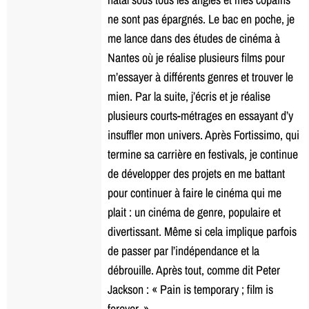
ne sont pas épargnés. Le bac en poche, je
me lance dans des études de cinéma à
Nantes où je réalise plusieurs films pour
m’essayer à différents genres et trouver le
mien. Par la suite, j’écris et je réalise
plusieurs courts-métrages en essayant d’y
insuffler mon univers. Après Fortissimo, qui
termine sa carrière en festivals, je continue
de développer des projets en me battant
pour continuer à faire le cinéma qui me
plait : un cinéma de genre, populaire et
divertissant. Même si cela implique parfois
de passer par l’indépendance et la
débrouille. Après tout, comme dit Peter
Jackson : « Pain is temporary ; film is
forever. »