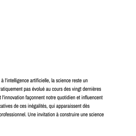
intelligence artificielle, la science reste un
atiquement pas évolué au cours des vingt dernières
 l’innovation façonnent notre quotidien et influencent
ucatives de ces inégalités, qui apparaissent dès
professionnel. Une invitation à construire une science