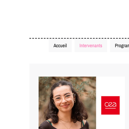
Accueil
Intervenants
Progra