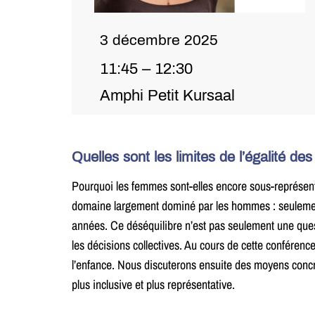
3 décembre 2025
11:45 – 12:30
Amphi Petit Kursaal
Quelles sont les limites de l’égalité de
Pourquoi les femmes sont-elles encore sous-représentée
domaine largement dominé par les hommes : seulement
années. Ce déséquilibre n’est pas seulement une questi
les décisions collectives. Au cours de cette conférence
l’enfance. Nous discuterons ensuite des moyens concre
plus inclusive et plus représentative.