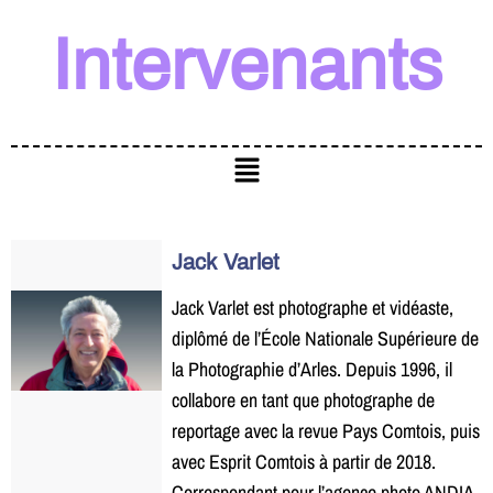
Intervenants
Jack Varlet
Jack Varlet est photographe et vidéaste,
diplômé de l’École Nationale Supérieure de
la Photographie d’Arles. Depuis 1996, il
collabore en tant que photographe de
reportage avec la revue Pays Comtois, puis
avec Esprit Comtois à partir de 2018.
Correspondant pour l’agence photo ANDIA,