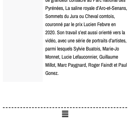
Pyrénées, La saline royale d’Arc-et-Senans,
Sommets du Jura ou Cheval comtois,
couronné par le prix Lucien Febvre en
2020. Son travail s’est aussi orienté vers la
vidéo, avec une série de portraits d’artistes,
parmi lesquels Sylvie Buatois, Marie-Jo
Monnet, Lucie Lefauconnier, Guillaume
Millot, Marc Paygnard, Roger Faindt et Paul
Gonez.