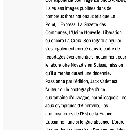
il a vu ses images publiées dans de
nombreux titres nationaux tels que Le
Point, L’Express, La Gazette des
Communes, L’Usine Nouvelle, Libération
ou encore La Croix. Son regard singulier
s’est également exercé dans le cadre de
reportages événementiels, notamment pour
le laboratoire Novartis en Suisse, mission
qu’il a menée durant une décennie.
Passionné par l’édition, Jack Varlet est
l’auteur ou le photographe d’une
quarantaine d’ouvrages, parmi lesquels Les
Jeux olympiques d’Albertville, Les
apothicaireries de l’Est de la France,
L’absinthe : une si longue absence, L’ordre
de grandeur consacré au Parc national des