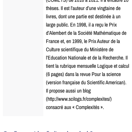
thèses. Il est l’auteur d’une vingtaine de
livres, dont une partie est destinée à un
large public. En 1998, il a reçu le Prix
d’Alembert de la Société Mathématique de
France et, en 1999, le Prix Auteur de la
Culture scientifique du Ministère de
l’Education Nationale et de la Recherche. Il
tient la rubrique mensuelle Logique et calcul
(6 pages) dans la revue Pour la science
(version française du Scientific American).
Il propose aussi un blog
(http://www.scilogs.fr/complexites/)
consacré aux « Complexités ».