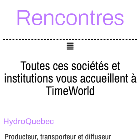
Rencontres
Toutes ces sociétés et
institutions vous accueillent à
TimeWorld
HydroQuebec
Producteur, transporteur et diffuseur