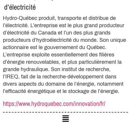
d’électricité
Hydro-Québec produit, transporte et distribue de
l’électricité. L’entreprise est le plus grand producteur
d’électricité du Canada et l’un des plus grands
producteurs d’hydroélectricité du monde. Son unique
actionnaire est le gouvernement du Québec.
L’entreprise exploite essentiellement des filières
d’énergie renouvelables, et plus particulièrement la
grande hydraulique. Son institut de recherche,
l’IREQ, fait de la recherche-développement dans
divers aspects du domaine de l’énergie, notamment
l’efficacité énergétique et le stockage de l’énergie.
https://www.hydroquebec.com/innovation/fr/