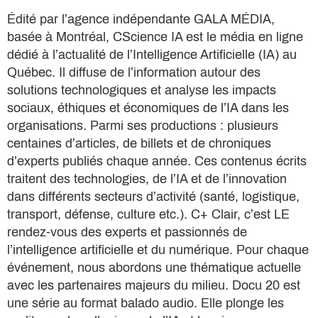
Édité par l’agence indépendante GALA MÉDIA,
basée à Montréal, CScience IA est le média en ligne
dédié à l’actualité de l’Intelligence Artificielle (IA) au
Québec. Il diffuse de l’information autour des
solutions technologiques et analyse les impacts
sociaux, éthiques et économiques de l’IA dans les
organisations. Parmi ses productions : plusieurs
centaines d’articles, de billets et de chroniques
d’experts publiés chaque année. Ces contenus écrits
traitent des technologies, de l’IA et de l’innovation
dans différents secteurs d’activité (santé, logistique,
transport, défense, culture etc.). C+ Clair, c’est LE
rendez-vous des experts et passionnés de
l’intelligence artificielle et du numérique. Pour chaque
événement, nous abordons une thématique actuelle
avec les partenaires majeurs du milieu. Docu 20 est
une série au format balado audio. Elle plonge les