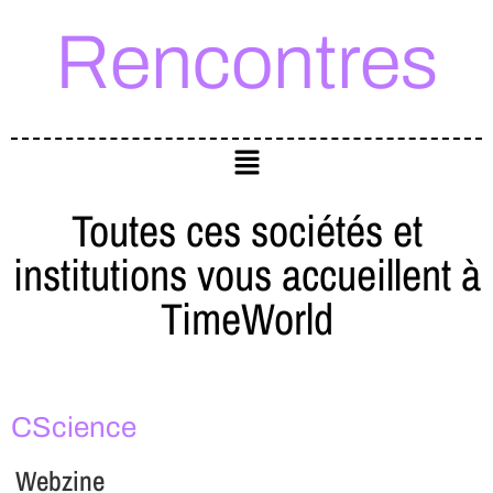
Rencontres
Toutes ces sociétés et
institutions vous accueillent à
TimeWorld
CScience
Webzine