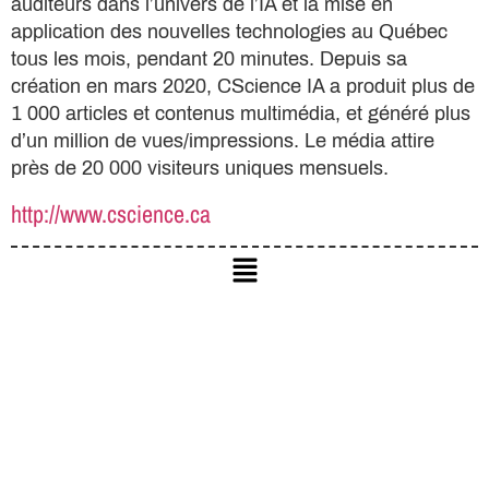
auditeurs dans l’univers de l’IA et la mise en
application des nouvelles technologies au Québec
tous les mois, pendant 20 minutes. Depuis sa
création en mars 2020, CScience IA a produit plus de
1 000 articles et contenus multimédia, et généré plus
d’un million de vues/impressions. Le média attire
près de 20 000 visiteurs uniques mensuels.
http://www.cscience.ca