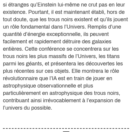
si étranges qu’Einstein lui-même ne crut pas en leur
existence. Pourtant, il est maintenant établi, hors de
tout doute, que les trous noirs existent et qu’ils jouent
un rôle fondamental dans l’Univers. Remplis d’une
quantité d’énergie exceptionnelle, ils peuvent
facilement et rapidement détruire des galaxies
entières. Cette conférence se concentrera sur les
trous noirs les plus massifs de l’Univers, les titans
parmi les géants, et présentera les découvertes les
plus récentes sur ces objets. Elle montrera le rôle
révolutionnaire que l’IA est en train de jouer en
astrophysique observationnelle et plus
particulièrement en astrophysique des trous noirs,
contribuant ainsi irrévocablement à l’expansion de
l’univers du possible.