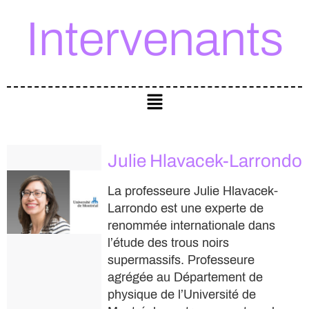
Intervenants
Julie Hlavacek-Larrondo
La professeure Julie Hlavacek-
Larrondo est une experte de
renommée internationale dans
l’étude des trous noirs
supermassifs. Professeure
agrégée au Département de
physique de l’Université de