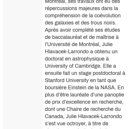
Montréal, ses travaux ont eu des
répercussions majeures dans la
compréhension de la coévolution
des galaxies et des trous noirs.
Après avoir complété ses études
de baccalauréat et de maîtrise à
l’Université de Montréal, Julie
Hlavacek-Larrondo a obtenu un
doctorat en astrophysique à
University of Cambridge. Elle a
ensuite fait un stage postdoctoral à
Stanford University en tant que
boursière Einstein de la NASA. En
plus d’être lauréate d’une panoplie
de prix d’excellence en recherche,
dont une Chaire de recherche du
Canada, Julie Hlavacek-Larrondo
s’est vue octroyer, à titre de