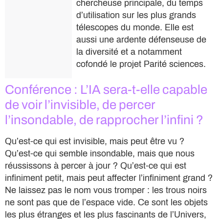
chercheuse principale, du temps
d’utilisation sur les plus grands
télescopes du monde. Elle est
aussi une ardente défenseuse de
la diversité et a notamment
cofondé le projet Parité sciences.
Conférence : L’IA sera-t-elle capable
de voir l’invisible, de percer
l’insondable, de rapprocher l’infini ?
Qu’est-ce qui est invisible, mais peut être vu ?
Qu’est-ce qui semble insondable, mais que nous
réussissons à percer à jour ? Qu’est-ce qui est
infiniment petit, mais peut affecter l’infiniment grand ?
Ne laissez pas le nom vous tromper : les trous noirs
ne sont pas que de l’espace vide. Ce sont les objets
les plus étranges et les plus fascinants de l’Univers,