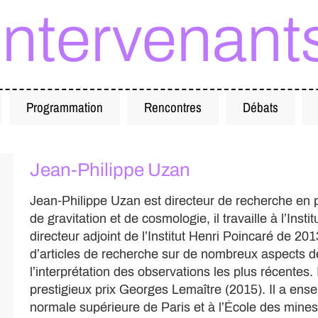
Intervenant
Programmation
Rencontres
Débats
Jean-Philippe Uzan
Jean-Philippe Uzan est directeur de recherche en
de gravitation et de cosmologie, il travaille à l’Insti
directeur adjoint de l’Institut Henri Poincaré de 201
d’articles de recherche sur de nombreux aspects d
l’interprétation des observations les plus récentes. 
prestigieux prix Georges Lemaître (2015). Il a ens
normale supérieure de Paris et à l’École des mines