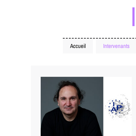
Accueil
Intervenants