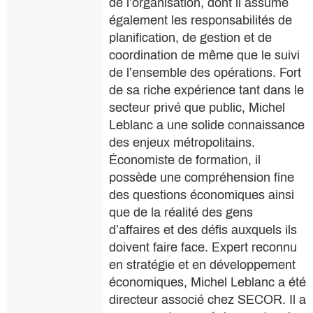
de l’organisation, dont il assume
également les responsabilités de
planification, de gestion et de
coordination de même que le suivi
de l’ensemble des opérations. Fort
de sa riche expérience tant dans le
secteur privé que public, Michel
Leblanc a une solide connaissance
des enjeux métropolitains.
Économiste de formation, il
possède une compréhension fine
des questions économiques ainsi
que de la réalité des gens
d’affaires et des défis auxquels ils
doivent faire face. Expert reconnu
en stratégie et en développement
économiques, Michel Leblanc a été
directeur associé chez SECOR. Il a