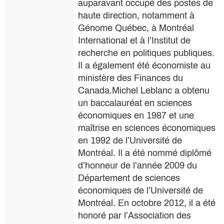
auparavant occupé des postes de
haute direction, notamment à
Génome Québec, à Montréal
International et à l’Institut de
recherche en politiques publiques.
Il a également été économiste au
ministère des Finances du
Canada.Michel Leblanc a obtenu
un baccalauréat en sciences
économiques en 1987 et une
maîtrise en sciences économiques
en 1992 de l’Université de
Montréal. Il a été nommé diplômé
d’honneur de l’année 2009 du
Département de sciences
économiques de l’Université de
Montréal. En octobre 2012, il a été
honoré par l’Association des