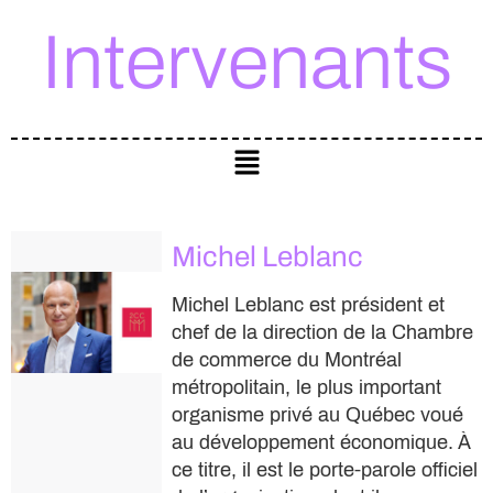
Intervenants
Michel Leblanc
Michel Leblanc est président et
chef de la direction de la Chambre
de commerce du Montréal
métropolitain, le plus important
organisme privé au Québec voué
au développement économique. À
ce titre, il est le porte-parole officiel