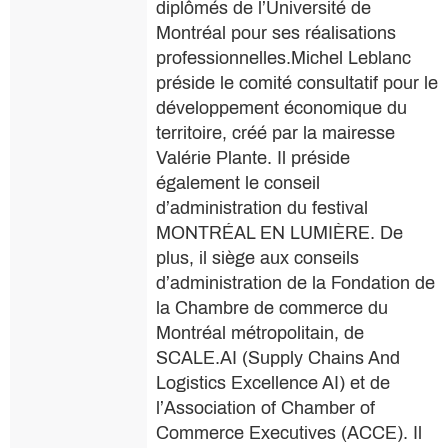
diplômés de l’Université de
Montréal pour ses réalisations
professionnelles.Michel Leblanc
préside le comité consultatif pour le
développement économique du
territoire, créé par la mairesse
Valérie Plante. Il préside
également le conseil
d’administration du festival
MONTRÉAL EN LUMIÈRE. De
plus, il siège aux conseils
d’administration de la Fondation de
la Chambre de commerce du
Montréal métropolitain, de
SCALE.AI (Supply Chains And
Logistics Excellence AI) et de
l’Association of Chamber of
Commerce Executives (ACCE). Il