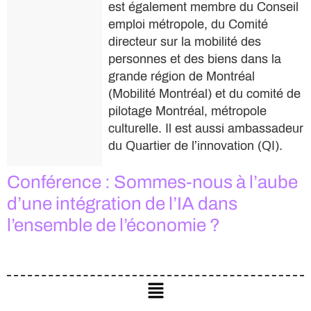
est également membre du Conseil
emploi métropole, du Comité
directeur sur la mobilité des
personnes et des biens dans la
grande région de Montréal
(Mobilité Montréal) et du comité de
pilotage Montréal, métropole
culturelle. Il est aussi ambassadeur
du Quartier de l’innovation (QI).
Conférence : Sommes-nous à l’aube
d’une intégration de l’IA dans
l’ensemble de l’économie ?