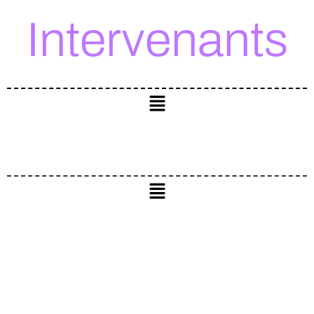
Intervenants